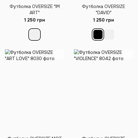
Футболка OVERSIZE "IM
Футболка OVERSIZE
ART"
"DAVID"
1 250 грн
1 250 грн