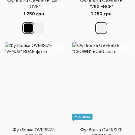
Футболка OVERSIZE "ART
Футболка OVERSIZE
LOVE"
"VIOLENCE"
1 250 грн
1 250 грн
Новинка
Футболка OVERSIZE
Футболка OVERSIZE