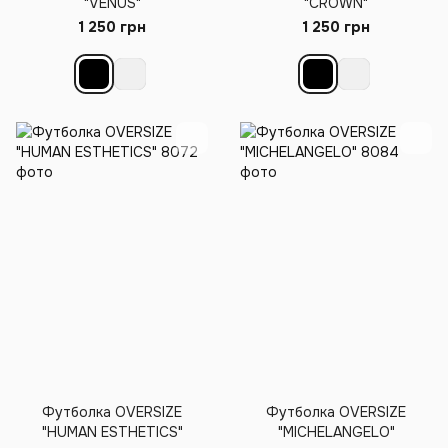
"VENUS"
"CROWN"
1 250 грн
1 250 грн
Футболка OVERSIZE
Футболка OVERSIZE
"HUMAN ESTHETICS"
"MICHELANGELO"