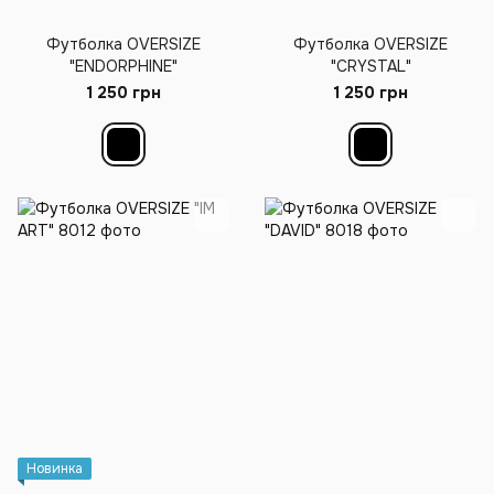
Футболка OVERSIZE
Футболка OVERSIZE
"ENDORPHINE"
"CRYSTAL"
1 250 грн
1 250 грн
Новинка