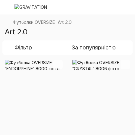
Футболки OVERSIZE
Art 2.0
Art 2.0
Фільтр
За популярністю