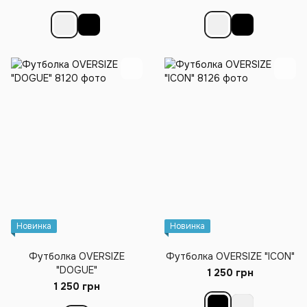
Новинка
Новинка
Футболка OVERSIZE
Футболка OVERSIZE "ICON"
"DOGUE"
1 250 грн
1 250 грн