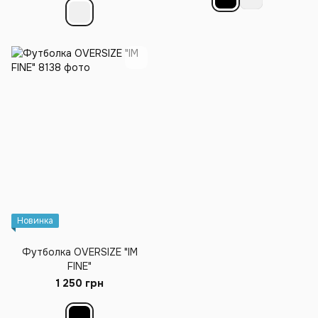
Новинка
Футболка OVERSIZE "IM
FINE"
1 250 грн