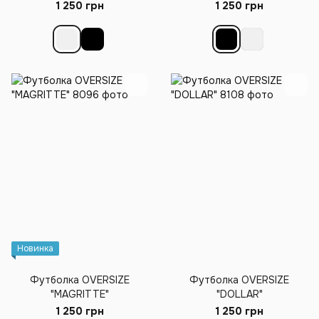
1 250 грн
1 250 грн
Новинка
Футболка OVERSIZE
Футболка OVERSIZE
"MAGRITTE"
"DOLLAR"
1 250 грн
1 250 грн