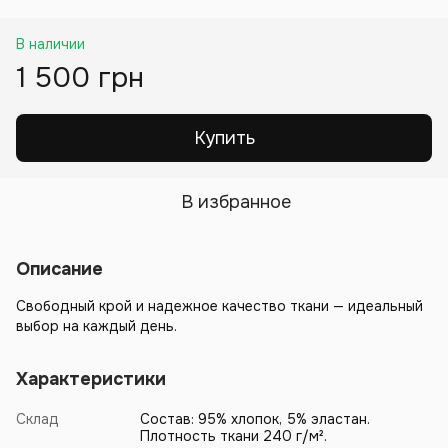
В наличии
1 500 грн
Купить
В избранное
Описание
Свободный крой и надежное качество ткани — идеальный
выбор на каждый день.
Характеристики
Склад
Состав: 95% хлопок, 5% эластан.
Плотность ткани 240 г/м².