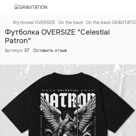
Футболки OVERSIZE
On the back
On the back GRAVITATI
Футболка OVERSIZE "Celestial
Patron"
Артикул:
37
Оставить отзыв