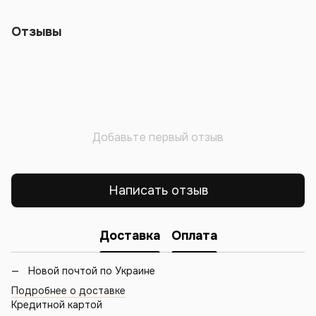
Отзывы
Добавьте первый отзыв
Написать отзыв
Доставка
Оплата
Новой почтой по Украине
Подробнее о доставке
Кредитной картой