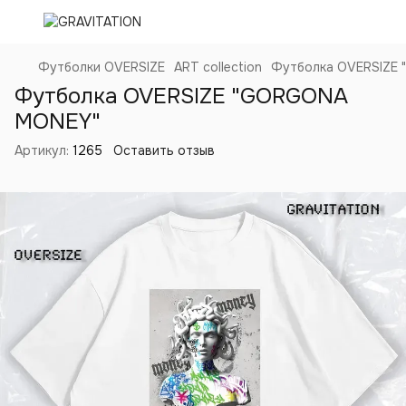
Футболки OVERSIZE
ART collection
Футболка OVERSIZE
Футболка OVERSIZE "GORGONA
MONEY"
Артикул:
1265
Оставить отзыв