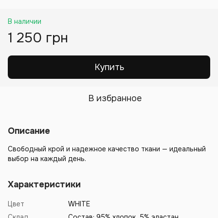
В наличии
1 250 грн
Купить
В избранное
Описание
Свободный крой и надежное качество ткани — идеальный
выбор на каждый день.
Характеристики
Цвет
WHITE
Склад
Состав: 95% хлопок, 5% эластан.