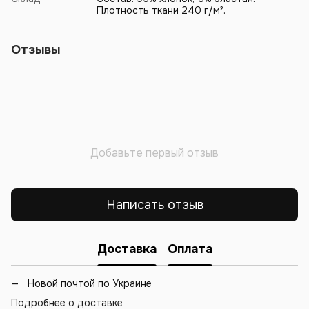
Плотность ткани 240 г/м².
Отзывы
Добавьте первый отзыв
Написать отзыв
Доставка
Оплата
Новой почтой по Украине
Подробнее о доставке