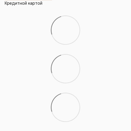
Кредитной картой