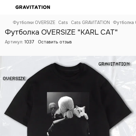
Футболки OVERSIZE
Cats
Cats GRAVITATION
Футболка 
Футболка OVERSIZE "KARL CAT"
Артикул:
1037
Оставить отзыв