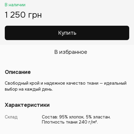
В наличии
1 250 грн
Купить
В избранное
Описание
Свободный крой и надежное качество ткани — идеальный
выбор на каждый день.
Характеристики
Склад
Состав: 95% хлопок, 5% эластан.
Плотность ткани 240 г/м².