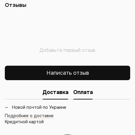
Отзывы
Добавьте первый отзыв
Написать отзыв
Доставка
Оплата
Новой почтой по Украине
Подробнее о доставке
Кредитной картой