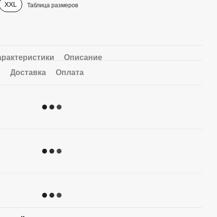
XXL
Таблица размеров
арактеристики
Описание
Доставка
Оплата