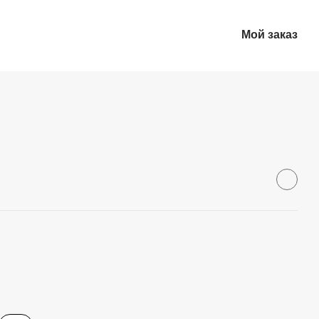
Мой заказ
Рус