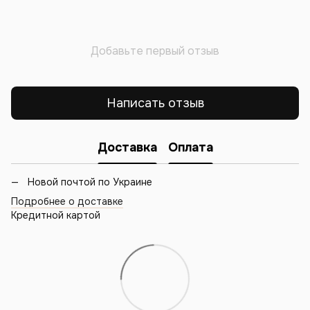
Добавьте первый отзыв
Написать отзыв
Доставка
Оплата
Новой почтой по Украине
Подробнее о доставке
Кредитной картой