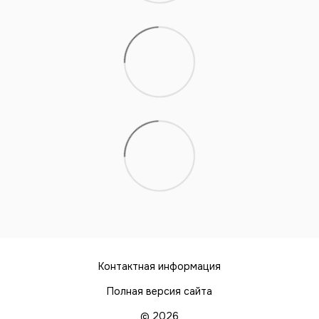
Контактная информация
Полная версия сайта
© 2026