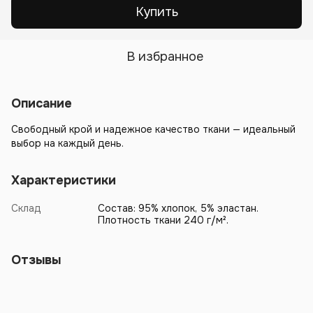
Купить
В избранное
Описание
Свободный крой и надежное качество ткани — идеальный
выбор на каждый день.
Характеристики
Склад
Состав: 95% хлопок, 5% эластан.
Плотность ткани 240 г/м².
Отзывы