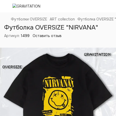
Футболки OVERSIZE
ART collection
Футболка OVERSIZE 
Футболка OVERSIZE "NIRVANA"
Артикул:
1499
Оставить отзыв