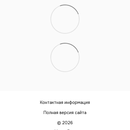
Контактная информация
Полная версия сайта
© 2026