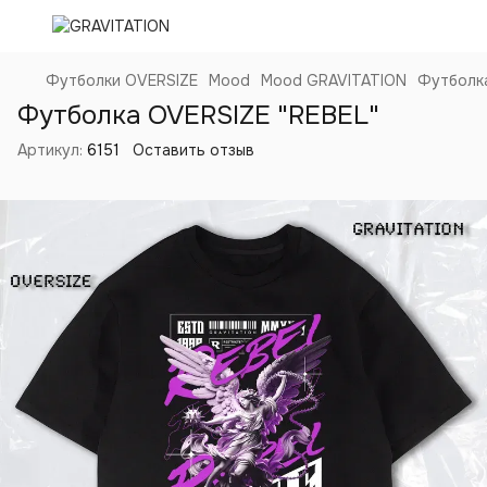
Футболки OVERSIZE
Mood
Mood GRAVITATION
Футболка
Футболка OVERSIZE "REBEL"
Артикул:
6151
Оставить отзыв