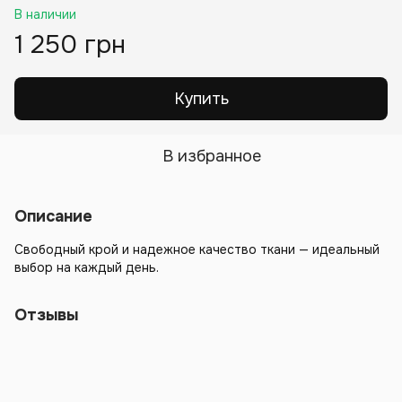
В наличии
1 250 грн
Купить
В избранное
Описание
Свободный крой и надежное качество ткани — идеальный
выбор на каждый день.
Отзывы