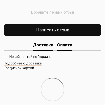
Добавьте первый отзыв
Написать отзыв
Доставка
Оплата
Новой почтой по Украине
Подробнее о доставке
Кредитной картой