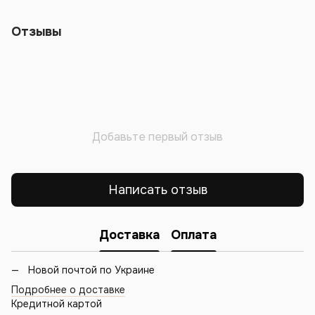
Отзывы
Добавьте первый отзыв
Написать отзыв
Доставка
Оплата
Новой почтой по Украине
Подробнее о доставке
Кредитной картой