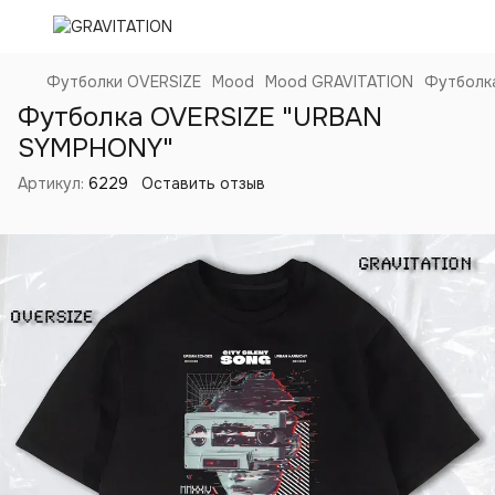
Футболки OVERSIZE
Mood
Mood GRAVITATION
Футболк
Футболка OVERSIZE "URBAN
SYMPHONY"
Артикул:
6229
Оставить отзыв