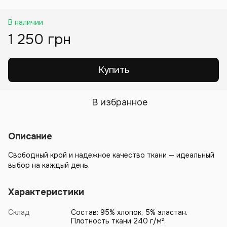
В наличии
1 250 грн
Купить
В избранное
Описание
Свободный крой и надежное качество ткани — идеальный
выбор на каждый день.
Характеристики
Склад
Состав: 95% хлопок, 5% эластан.
Плотность ткани 240 г/м².