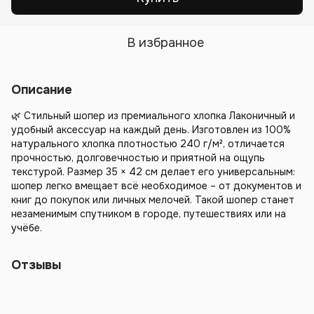
В избранное
Описание
🌿 Стильный шопер из премиального хлопка Лаконичный и
удобный аксессуар на каждый день. Изготовлен из 100%
натурального хлопка плотностью 240 г/м², отличается
прочностью, долговечностью и приятной на ощупь
текстурой. Размер 35 × 42 см делает его универсальным:
шопер легко вмещает всё необходимое – от документов и
книг до покупок или личных мелочей. Такой шопер станет
незаменимым спутником в городе, путешествиях или на
учёбе.
Отзывы