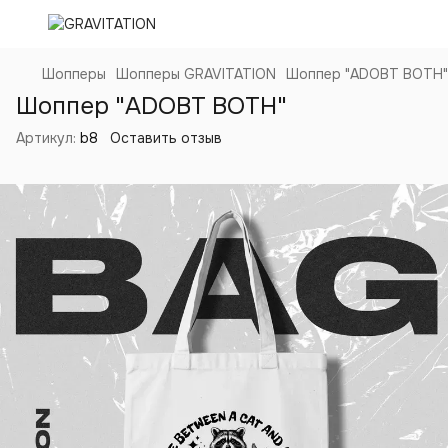
Шопперы
Шопперы GRAVITATION
Шоппер "ADOBT BOTH"
Шоппер "ADOBT BOTH"
Артикул:
b8
Оставить отзыв