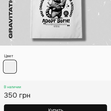
Цвет
В наличии
350 грн
Купить