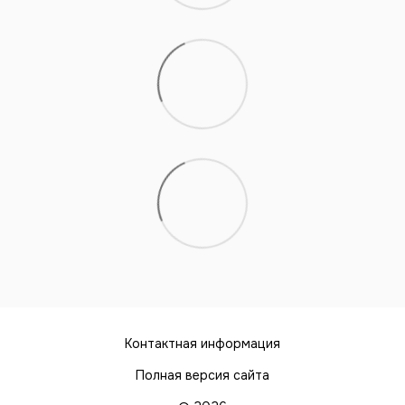
Контактная информация
Полная версия сайта