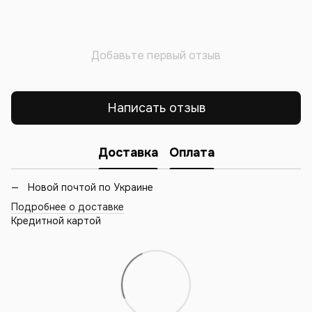
Добавьте первый отзыв
Написать отзыв
Доставка
Оплата
Новой почтой по Украине
Подробнее о доставке
Кредитной картой