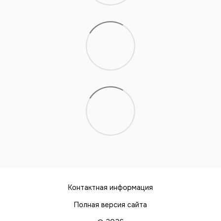
Контактная информация
Полная версия сайта