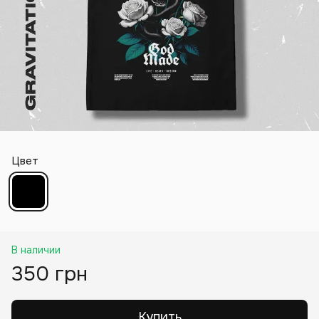
Цвет
В наличии
350 грн
Купить