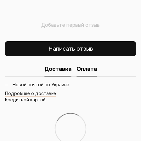
Добавьте первый отзыв
Написать отзыв
Доставка
Оплата
Новой почтой по Украине
Подробнее о доставке
Кредитной картой