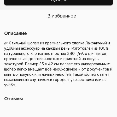
В избранное
Описание
🌿 Стильный шопер из премиального хлопка Лаконичный и
удобный аксессуар на каждый день. Изготовлен из 100%
натурального хлопка плотностью 240 г/м², отличается
прочностью, долговечностью и приятной на ощупь
текстурой. Размер 35 × 42 см делает его универсальным:
шопер легко вмещает всё необходимое – от документов и
книг до покупок или личных мелочей. Такой шопер станет
незаменимым спутником в городе, путешествиях или на
учёбе.
Отзывы