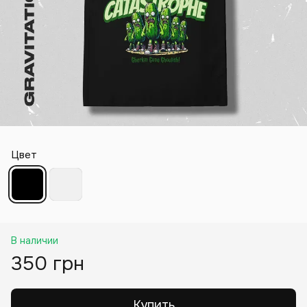
Цвет
В наличии
350 грн
Купить