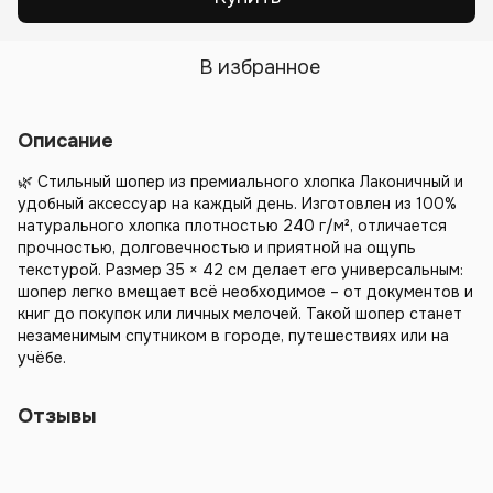
В избранное
Описание
🌿 Стильный шопер из премиального хлопка Лаконичный и
удобный аксессуар на каждый день. Изготовлен из 100%
натурального хлопка плотностью 240 г/м², отличается
прочностью, долговечностью и приятной на ощупь
текстурой. Размер 35 × 42 см делает его универсальным:
шопер легко вмещает всё необходимое – от документов и
книг до покупок или личных мелочей. Такой шопер станет
незаменимым спутником в городе, путешествиях или на
учёбе.
Отзывы