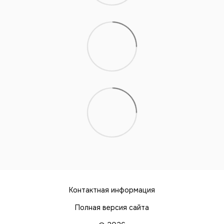
Контактная информация
Полная версия сайта