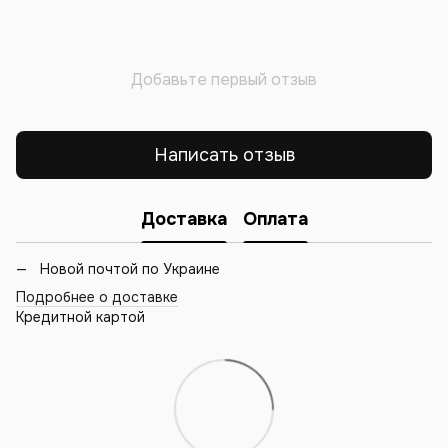
Добавьте первый отзыв
Написать отзыв
Доставка
Оплата
Новой почтой по Украине
Подробнее о доставке
Кредитной картой