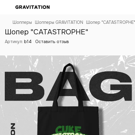
Шопперы
Шопперы GRAVITATION
Шопер "CATASTROPHE
Шопер "CATASTROPHE"
Артикул:
b14
Оставить отзыв