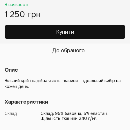
В наявності
1 250 грн
Купити
До обраного
Опис
Вільний крій і надійна якість тканини — ідеальний вибір на
кожен день.
Характеристики
Склад
Склад: 95% бавовна, 5% еластан.
Щільність тканини 240 г/м².