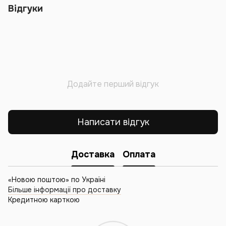
Відгуки
Додайте перший відгук
Написати відгук
Доставка
Оплата
«Новою поштою» по Україні
Більше інформації про доставку
Кредитною карткою