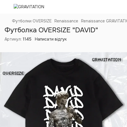
Футболки OVERSIZE
Renaissance
Renaissance GRAVITAT
Футболка OVERSIZE "DAVID"
Артикул:
1145
Написати відгук