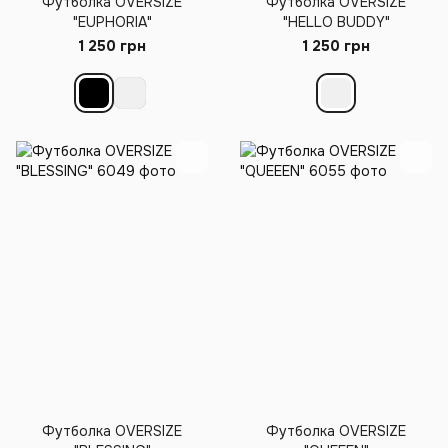
Футболка OVERSIZE
Футболка OVERSIZE
"EUPHORIA"
"HELLO BUDDY"
1 250 грн
1 250 грн
Футболка OVERSIZE
Футболка OVERSIZE