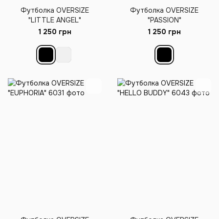
Футболка OVERSIZE
Футболка OVERSIZE
"LITTLE ANGEL"
"PASSION"
1 250 грн
1 250 грн