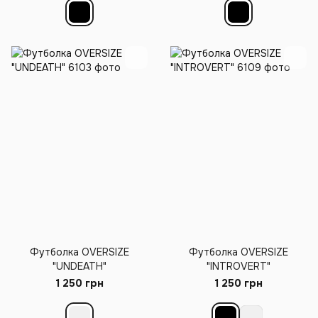
Футболка OVERSIZE
Футболка OVERSIZE
"UNDEATH"
"INTROVERT"
1 250 грн
1 250 грн