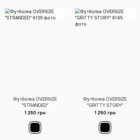
Футболка OVERSIZE
Футболка OVERSIZE
"STRANDED"
"GRITTY STORY"
1 250 грн
1 250 грн