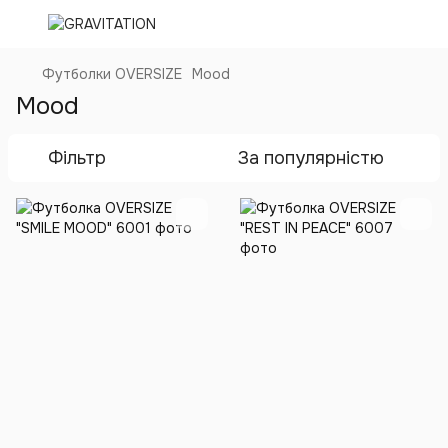
Футболки OVERSIZE
Mood
Mood
Фільтр
За популярністю