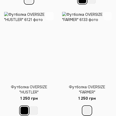
Футболка OVERSIZE
Футболка OVERSIZE
"HUSTLER"
"FARMER"
1 250 грн
1 250 грн