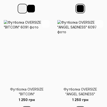
Футболка OVERSIZE
Футболка OVERSIZE
"BITCOIN"
"ANGEL SADNESS"
1 250 грн
1 250 грн