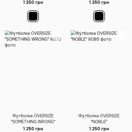
1 250 грн
1 250 грн
Футболка OVERSIZE
Футболка OVERSIZE
"SOMETHING WRONG"
"NOBLE"
1 250 грн
1 250 грн