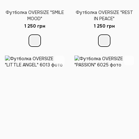
Футболка OVERSIZE "SMILE
Футболка OVERSIZE "REST
MOOD"
IN PEACE"
1 250 грн
1 250 грн