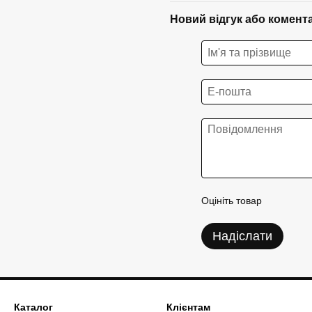
Новий відгук або комент
Оцініть товар
Надіслати
Каталог
Клієнтам