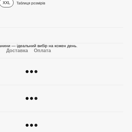
XXL
Таблиця розмірів
тканини — ідеальний вибір на кожен день.
Доставка
Оплата