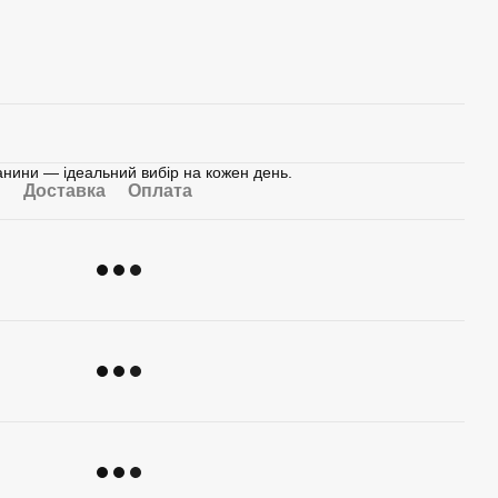
тканини — ідеальний вибір на кожен день.
Доставка
Оплата