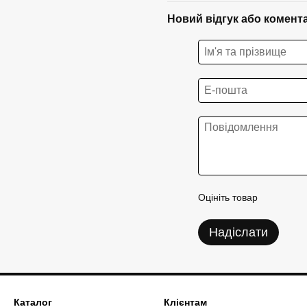
Новий відгук або комент
Оцініть товар
Надіслати
Каталог
Клієнтам