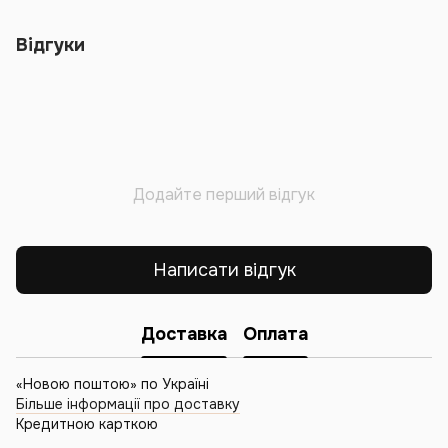
Відгуки
Додайте перший відгук
Написати відгук
Доставка
Оплата
«Новою поштою» по Україні
Більше інформації про доставку
Кредитною карткою