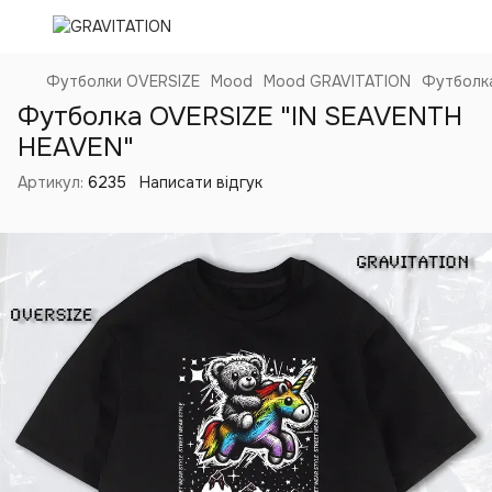
Футболки OVERSIZE
Mood
Mood GRAVITATION
Футболка
Футболка OVERSIZE "IN SEAVENTH
HEAVEN"
Артикул:
6235
Написати відгук