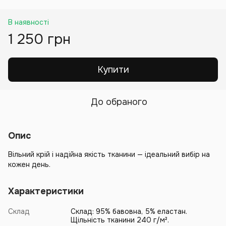
В наявності
1 250 грн
Купити
До обраного
Опис
Вільний крій і надійна якість тканини — ідеальний вибір на
кожен день.
Характеристики
Склад
Склад: 95% бавовна, 5% еластан.
Щільність тканини 240 г/м².