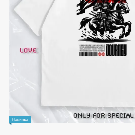
Новинка