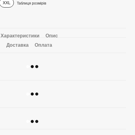
XXL
Таблиця розмірів
Характеристики
Опис
Доставка
Оплата