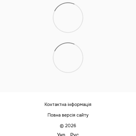
Контактна інформація
Повна версія сайту
© 2026
Укр
Рус