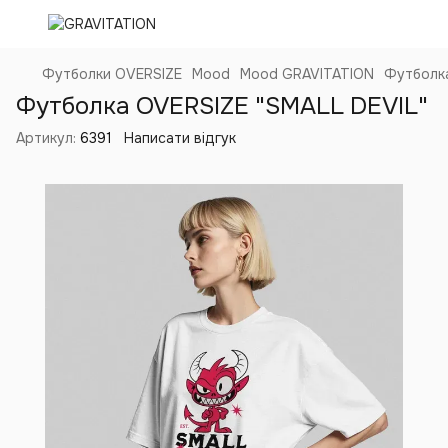
Футболки OVERSIZE
Mood
Mood GRAVITATION
Футболка
Футболка OVERSIZE "SMALL DEVIL"
Артикул:
6391
Написати відгук