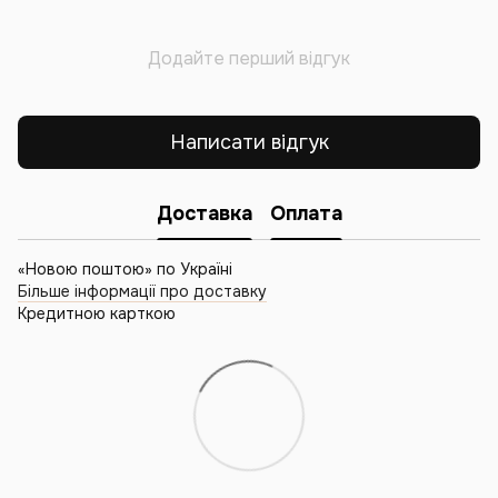
Додайте перший відгук
Написати відгук
Доставка
Оплата
«Новою поштою» по Україні
Більше інформації про доставку
Кредитною карткою