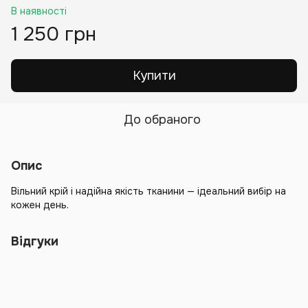
В наявності
1 250 грн
Купити
До обраного
Опис
Вільний крій і надійна якість тканини — ідеальний вибір на
кожен день.
Відгуки